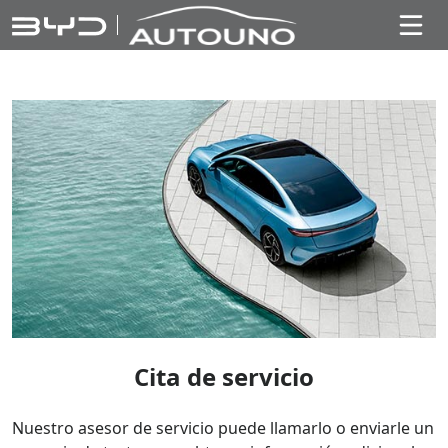
Cita de servicio
Nuestro asesor de servicio puede llamarlo o enviarle un