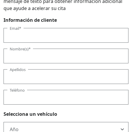
mensaje de texto para obtener información adicional
que ayude a acelerar su cita
Información de cliente
Email*
Nombre(s)*
Apellidos
Teléfono
Selecciona un vehículo