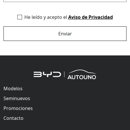
He leído y acepto el
Aviso de Privacidad
Enviar
Modelos
Seminuevos
Promociones
Contacto