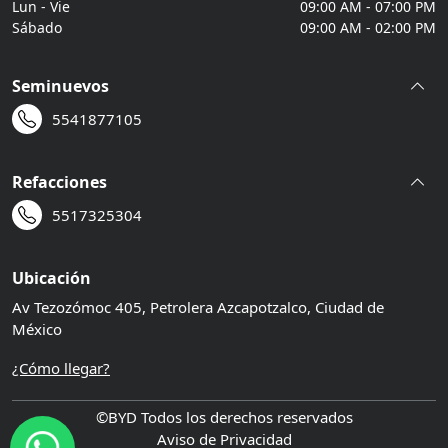
Lun - Vie
09:00 AM - 07:00 PM
Sábado
09:00 AM - 02:00 PM
Seminuevos
5541877105
Refacciones
5517325304
Ubicación
Av Tezozómoc 405, Petrolera Azcapotzalco, Ciudad de
México
¿Cómo llegar?
©BYD️ Todos los derechos reservados
Aviso de Privacidad